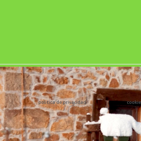
politica de privacidad
cookie