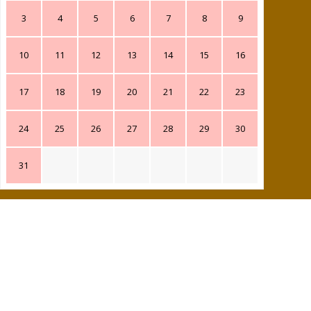
3
4
5
6
7
8
9
10
11
12
13
14
15
16
17
18
19
20
21
22
23
24
25
26
27
28
29
30
31